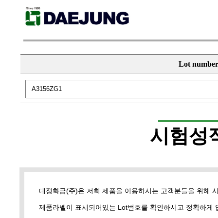
Lot numbe
시험성
대정화금(주)은 저희 제품을 이용하시는 고객분들을 위해 
제품라벨이 표시되어있는 Lot번호를 확인하시고 정확하게 