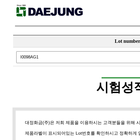
Lot numbe
시험성
대정화금(주)은 저희 제품을 이용하시는 고객분들을 위해 
제품라벨이 표시되어있는 Lot번호를 확인하시고 정확하게 