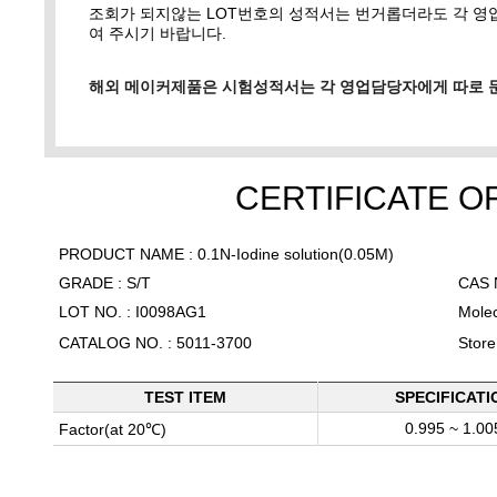
조회가 되지않는 LOT번호의 성적서는 번거롭더라도 각 
여 주시기 바랍니다.
해외 메이커제품은 시험성적서는 각 영업담당자에게 따로 
CERTIFICATE O
PRODUCT NAME : 0.1N-Iodine solution(0.05M)
GRADE : S/T
CAS N
LOT NO. : I0098AG1
Molec
CATALOG NO. : 5011-3700
Stor
TEST ITEM
SPECIFICATI
0.995 ~ 1.00
Factor(at 20℃)