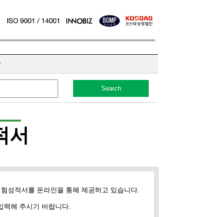
r
Search
적서
시험성적서를 온라인을 통해 제공하고 있습니다.
입력해 주시기 바랍니다.