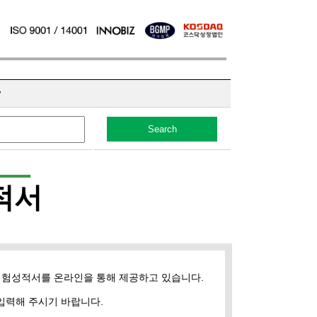
r
Search
적서
시험성적서를 온라인을 통해 제공하고 있습니다.
입력해 주시기 바랍니다.