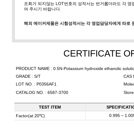
조회가 되지않는 LOT번호의 성적서는 번거롭더라도 각 
여 주시기 바랍니다.
해외 메이커제품은 시험성적서는 각 영업담당자에게 따로 
CERTIFICATE O
PRODUCT NAME : 0.5N-Potassium hydroxide ethanolic soluti
GRADE : S/T
CAS 
LOT NO. : P0356AF1
Molec
CATALOG NO. : 6587-3700
Stor
TEST ITEM
SPECIFICATI
0.995 ~ 1.00
Factor(at 20℃)