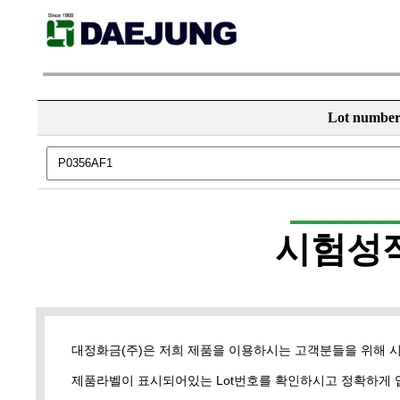
Lot numbe
시험성
대정화금(주)은 저희 제품을 이용하시는 고객분들을 위해 
제품라벨이 표시되어있는 Lot번호를 확인하시고 정확하게 