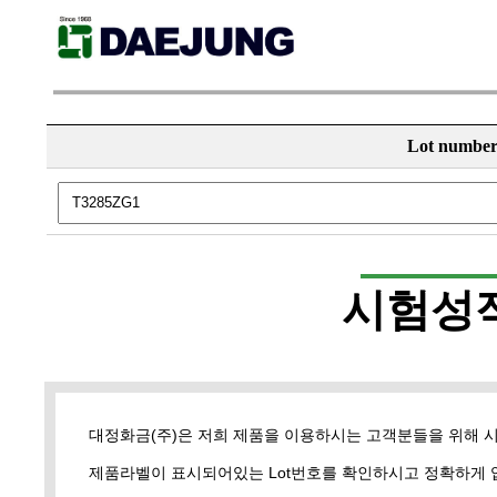
Lot numbe
시험성
대정화금(주)은 저희 제품을 이용하시는 고객분들을 위해 
제품라벨이 표시되어있는 Lot번호를 확인하시고 정확하게 