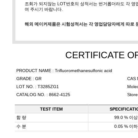
조회가 되지않는 LOT번호의 성적서는 번거롭더라도 각 
여 주시기 바랍니다.
해외 메이커제품은 시험성적서는 각 영업담당자에게 따로 
CERTIFICATE O
PRODUCT NAME : Trifluoromethanesulfonic acid
GRADE : GR
CAS 
LOT NO. : T3285ZG1
Mole
CATALOG NO. : 8662-4125
Store
TEST ITEM
SPECIFICATI
함 량
99.0 % 이상
수 분
0.05 % 이하