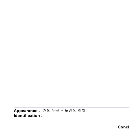
거의 무색 ~ 노란색 액체
Appearance :
Identification :
Concl