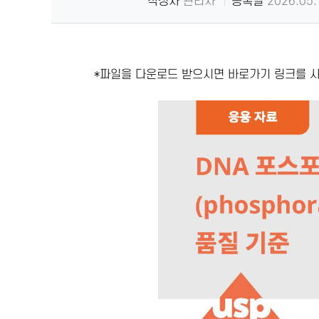
작성자
관리자
등록일
2026.05.
*파일을 다운로드 받으시면 바로가기 링크를 사