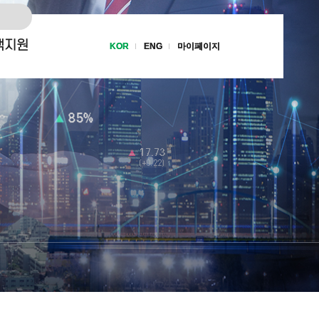
객지원
KOR
KOR
ENG
ENG
마이페이지
마이페이지