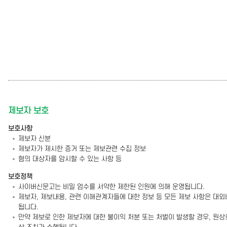
제보자 보호
보호사항
제보자 신분
제보자가 제시한 증거 또는 제보관련 수집 정보
혐의 대상자를 암시할 수 있는 사항 등
보호정책
사이버신문고는 비밀 엄수를 서약한 제한된 인원에 의해 운영됩니다.
제보자, 제보내용, 관련 이해관계자들에 대한 정보 등 모든 제보 사항은 대외
됩니다.
만약 제보로 인한 제보자에 대한 불이익 처분 또는 처벌이 발생할 경우, 원상