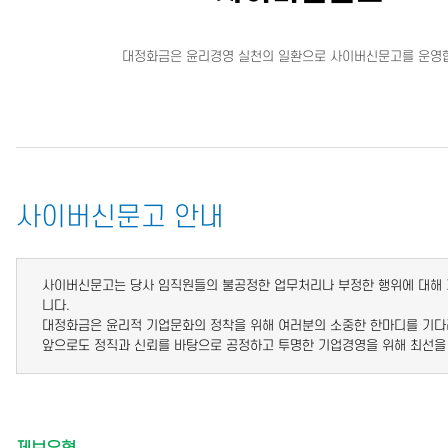
대정화금은 윤리경영 실천의 일환으로 사이버신문고를 운영
사이버신문고 안내
사이버신문고는 당사 임직원들의 불공정한 업무처리나 부정한 행위에 대해 
니다.
대정화금은 윤리적 기업문화의 정착을 위해 여러분의 소중한 한마디를 기다
앞으로도 정직과 신뢰를 바탕으로 공정하고 투명한 기업경영을 위해 최선을