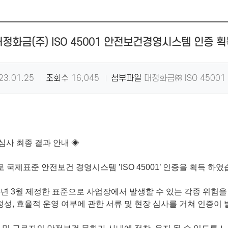
정화금(주) ISO 45001 안전보건경영시스템 인증 
23.01.25
조회수
16,045
첨부파일
대정화금㈜ ISO 45001 인증
심사 최종 결과 안내
◈
로
국제표준 안전보건 경영시스템 ’ISO 45001’ 인증을 획득 하
2018년 3월 제정한 표준으로 사업장에서 발생할 수 있는 각종 위험
, 효율적 운영 여부에 관한 서류 및 현장 심사를 거쳐 인증이 