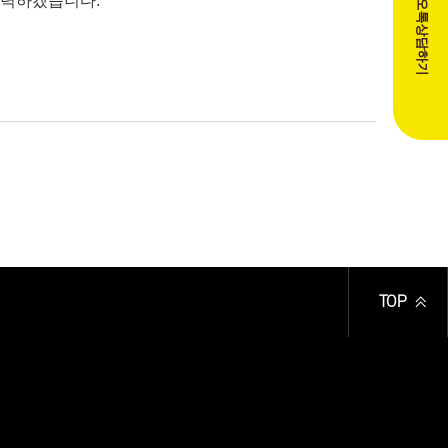
카카오톡상담하기
 노력하겠습니다
.
TOP
)
)