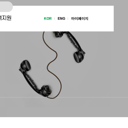
객지원
KOR
KOR
ENG
ENG
마이페이지
마이페이지