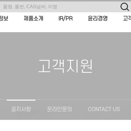
정보
제품소개
IR/PR
윤리경영
고
고객지원
공지사항
온라인문의
CONTACT US